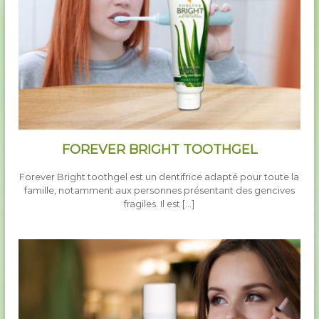
FOREVER BRIGHT TOOTHGEL
Forever Bright toothgel est un dentifrice adapté pour toute la
famille, notamment aux personnes présentant des gencives
fragiles. Il est […]