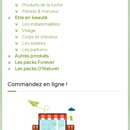
Produits de la ruche
Fitness & minceur
Etre en beauté
Les indispensables
Visage
Corps et cheveux
Les solaires
Les parfums
Autres produits
Les packs Forever
Les packs O’Naturel
Commandez en ligne !