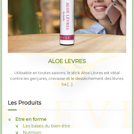
ALOE LEVRES
Utilisable en toutes saisons, le stick Aloe Lèvres est idéal
contre les gerçures, crevasse et le dessèchement des lèvres.
Sa […]
Les Produits
Etre en forme
Les bases du bien-être
Nutrition