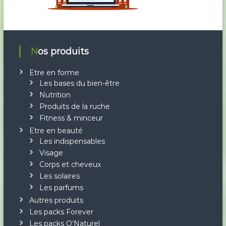
Nos produits
Etre en forme
Les bases du bien-être
Nutrition
Produits de la ruche
Fitness & minceur
Etre en beauté
Les indispensables
Visage
Corps et cheveux
Les solaires
Les parfums
Autres produits
Les packs Forever
Les packs O’Naturel