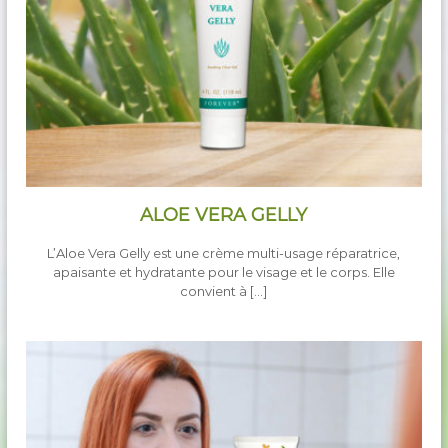
ALOE VERA GELLY
L’Aloe Vera Gelly est une crème multi-usage réparatrice,
apaisante et hydratante pour le visage et le corps. Elle
convient à […]