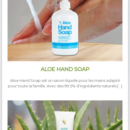
ALOE HAND SOAP
Aloe Hand Soap est un savon liquide pour les mains adapté
pour toute la famille. Avec des 99.5% d’ingrédients naturels […]