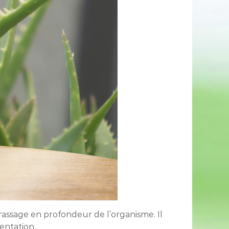
assage en profondeur de l’organisme. Il
entation.