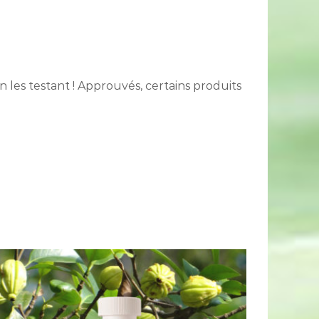
 les testant ! Approuvés, certains produits