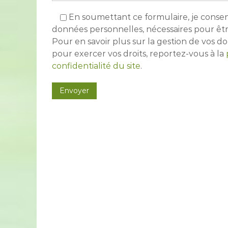
En soumettant ce formulaire, je consen
données personnelles, nécessaires pour êtr
Pour en savoir plus sur la gestion de vos d
pour exercer vos droits, reportez-vous à la
confidentialité du site
.