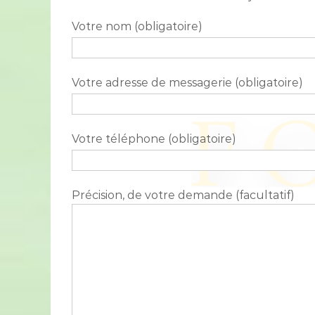
Votre nom (obligatoire)
Votre adresse de messagerie (obligatoire)
Votre téléphone (obligatoire)
Précision, de votre demande (facultatif)