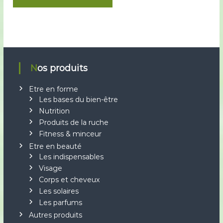
Nos produits
Etre en forme
Les bases du bien-être
Nutrition
Produits de la ruche
Fitness & minceur
Etre en beauté
Les indispensables
Visage
Corps et cheveux
Les solaires
Les parfums
Autres produits