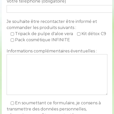
Votre téléphone (obligatoire)
Je souhaite être recontacter être informé et
commander les produits suivants :
Tripack de pulpe d'aloe vera
Kit détox C9
Pack cosmétique INFINITE
Informations complémentaires éventuelles :
En soumettant ce formulaire, je consens à
transmettre des données personnelles,