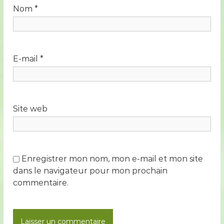
Nom
*
E-mail
*
Site web
Enregistrer mon nom, mon e-mail et mon site
dans le navigateur pour mon prochain
commentaire.