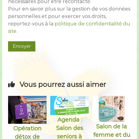
nécessaires pour être recontacté.
Pour en savoir plus sur la gestion de vos données
personnelles et pour exercer vos droits,
reportez-vous à la
politique de confidentialité du
site
.
Vous pourrez aussi aimer
Agenda :
Salon de la
Salon des
Opération
femme et du
seniors à
détox de