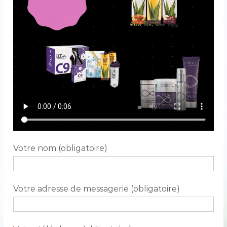
Votre nom (obligatoire)
Votre adresse de messagerie (obligatoire)