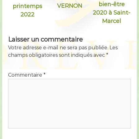
bien-être
VERNON
printemps
2020 à Saint-
2022
Marcel
Laisser un commentaire
Votre adresse e-mail ne sera pas publiée.
Les
champs obligatoires sont indiqués avec
*
Commentaire
*